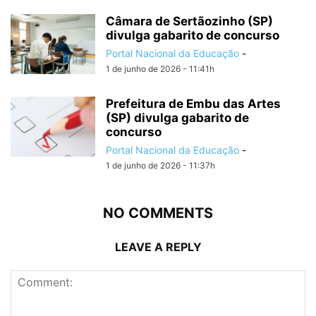
Câmara de Sertãozinho (SP)
divulga gabarito de concurso
Portal Nacional da Educação
-
1 de junho de 2026 - 11:41h
Prefeitura de Embu das Artes
(SP) divulga gabarito de
concurso
Portal Nacional da Educação
-
1 de junho de 2026 - 11:37h
NO COMMENTS
LEAVE A REPLY