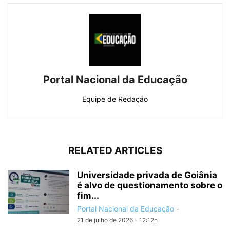
Portal Nacional da Educação
Equipe de Redação
RELATED ARTICLES
Universidade privada de Goiânia
é alvo de questionamento sobre o
fim...
Portal Nacional da Educação
-
21 de julho de 2026 - 12:12h