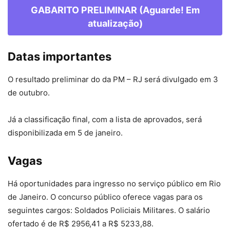
GABARITO PRELIMINAR (Aguarde! Em
atualização)
Datas importantes
O resultado preliminar do da PM – RJ será divulgado em 3
de outubro.
Já a classificação final, com a lista de aprovados, será
disponibilizada em 5 de janeiro.
Vagas
Há oportunidades para ingresso no serviço público em Rio
de Janeiro. O concurso público oferece vagas para os
seguintes cargos: Soldados Policiais Militares. O salário
ofertado é de R$ 2956,41 a R$ 5233,88.