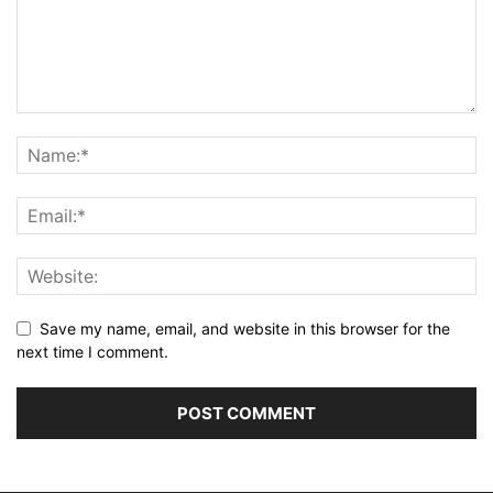
Save my name, email, and website in this browser for the
next time I comment.