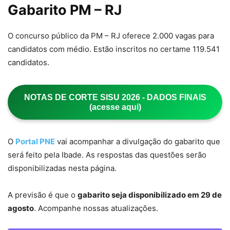
Gabarito PM – RJ
O concurso público da PM – RJ oferece 2.000 vagas para
candidatos com médio. Estão inscritos no certame 119.541
candidatos.
NOTAS DE CORTE SISU 2026 - DADOS FINAIS
(acesse aqui)
O
Portal PNE
vai acompanhar a divulgação do gabarito que
será feito pela Ibade. As respostas das questões serão
disponibilizadas nesta página.
A previsão é que o
gabarito seja disponibilizado em 29 de
agosto
. Acompanhe nossas atualizações.