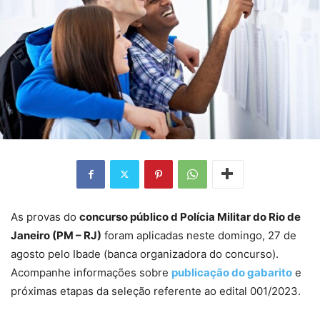
As provas do
concurso público d Polícia Militar do Rio de
Janeiro (PM – RJ)
foram aplicadas neste domingo, 27 de
agosto pelo Ibade (banca organizadora do concurso).
Acompanhe informações sobre
publicação do gabarito
e
próximas etapas da seleção referente ao edital 001/2023.