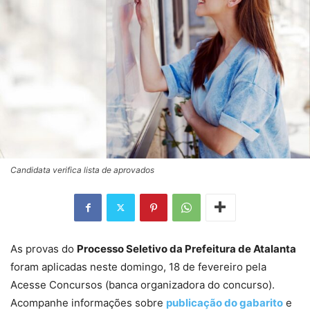
Candidata verifica lista de aprovados
As provas do
Processo Seletivo da Prefeitura de Atalanta
foram aplicadas neste domingo, 18 de fevereiro pela
Acesse Concursos (banca organizadora do concurso).
Acompanhe informações sobre
publicação do gabarito
e