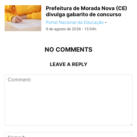
Prefeitura de Morada Nova (CE)
divulga gabarito de concurso
Portal Nacional da Educação
-
9 de agosto de 2026 - 13:54h
NO COMMENTS
LEAVE A REPLY