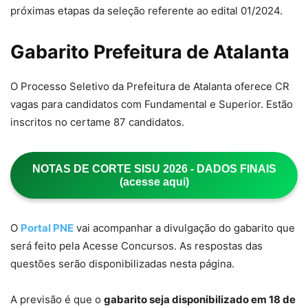
próximas etapas da seleção referente ao edital 01/2024.
Gabarito Prefeitura de Atalanta
O Processo Seletivo da Prefeitura de Atalanta oferece CR
vagas para candidatos com Fundamental e Superior. Estão
inscritos no certame 87 candidatos.
NOTAS DE CORTE SISU 2026 - DADOS FINAIS
(acesse aqui)
O
Portal PNE
vai acompanhar a divulgação do gabarito que
será feito pela Acesse Concursos. As respostas das
questões serão disponibilizadas nesta página.
A previsão é que o
gabarito seja disponibilizado em 18 de