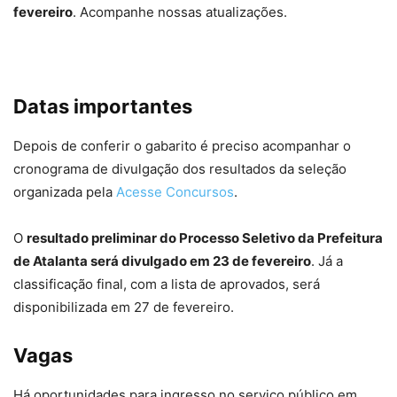
fevereiro
. Acompanhe nossas atualizações.
Datas importantes
Depois de conferir o gabarito é preciso acompanhar o
cronograma de divulgação dos resultados da seleção
organizada pela
Acesse Concursos
.
O
resultado preliminar do Processo Seletivo da Prefeitura
de Atalanta será divulgado em 23 de fevereiro
. Já a
classificação final, com a lista de aprovados, será
disponibilizada em 27 de fevereiro.
Vagas
Há oportunidades para ingresso no serviço público em