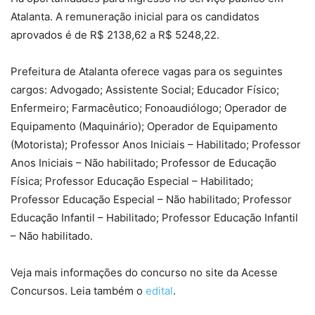
Atalanta. A remuneração inicial para os candidatos
aprovados é de R$ 2138,62 a R$ 5248,22.
Prefeitura de Atalanta oferece vagas para os seguintes
cargos: Advogado; Assistente Social; Educador Físico;
Enfermeiro; Farmacêutico; Fonoaudiólogo; Operador de
Equipamento (Maquinário); Operador de Equipamento
(Motorista); Professor Anos Iniciais – Habilitado; Professor
Anos Iniciais – Não habilitado; Professor de Educação
Física; Professor Educação Especial – Habilitado;
Professor Educação Especial – Não habilitado; Professor
Educação Infantil – Habilitado; Professor Educação Infantil
– Não habilitado.
Veja mais informações do concurso no site da Acesse
Concursos. Leia também o
edital
.