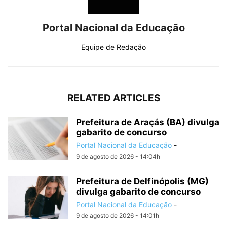
Portal Nacional da Educação
Equipe de Redação
RELATED ARTICLES
Prefeitura de Araçás (BA) divulga
gabarito de concurso
Portal Nacional da Educação
-
9 de agosto de 2026 - 14:04h
Prefeitura de Delfinópolis (MG)
divulga gabarito de concurso
Portal Nacional da Educação
-
9 de agosto de 2026 - 14:01h