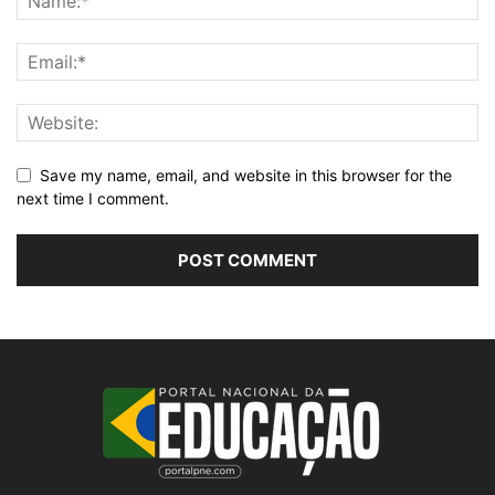
Save my name, email, and website in this browser for the
next time I comment.