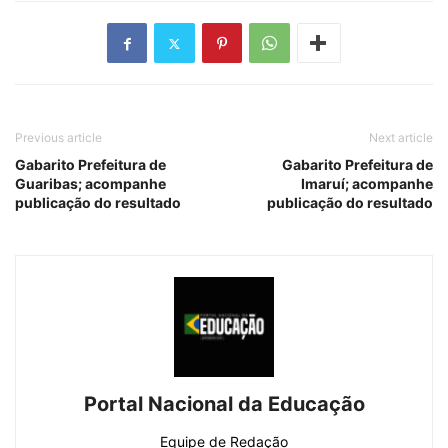
Previous article
Next article
Gabarito Prefeitura de
Gabarito Prefeitura de
Guaribas; acompanhe
Imaruí; acompanhe
publicação do resultado
publicação do resultado
Portal Nacional da Educação
Equipe de Redação