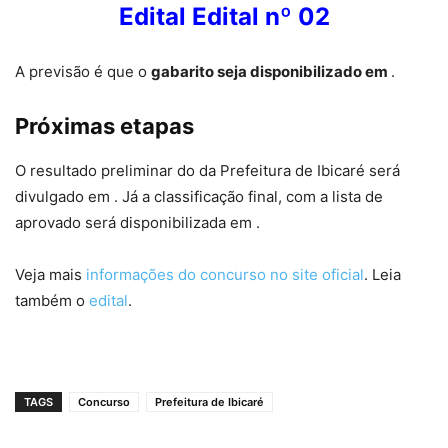
Edital Edital nº 02
A previsão é que o
gabarito seja disponibilizado em
.
Próximas etapas
O resultado preliminar do da Prefeitura de Ibicaré será
divulgado em . Já a classificação final, com a lista de
aprovado será disponibilizada em .
Veja mais
informações do concurso no site oficial
. Leia
também o
edital
.
TAGS
Concurso
Prefeitura de Ibicaré