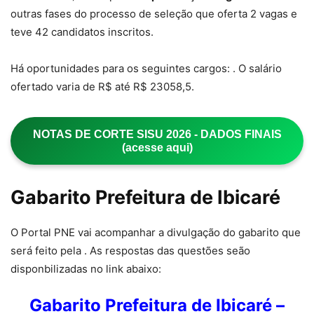
outras fases do processo de seleção que oferta 2 vagas e
teve 42 candidatos inscritos.
Há oportunidades para os seguintes cargos: . O salário
ofertado varia de R$ até R$ 23058,5.
NOTAS DE CORTE SISU 2026 - DADOS FINAIS
(acesse aqui)
Gabarito Prefeitura de Ibicaré
O Portal PNE vai acompanhar a divulgação do gabarito que
será feito pela . As respostas das questões seão
disponbilizadas no link abaixo:
Gabarito Prefeitura de Ibicaré –