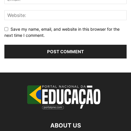
Save my name, email, and website in this browser for the
next time I comment.
ABOUT US