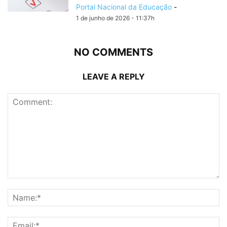
Portal Nacional da Educação
-
1 de junho de 2026 - 11:37h
NO COMMENTS
LEAVE A REPLY