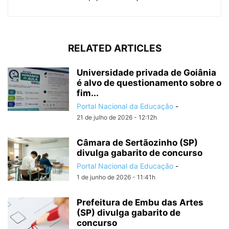
RELATED ARTICLES
Universidade privada de Goiânia
é alvo de questionamento sobre o
fim...
Portal Nacional da Educação
-
21 de julho de 2026 - 12:12h
Câmara de Sertãozinho (SP)
divulga gabarito de concurso
Portal Nacional da Educação
-
1 de junho de 2026 - 11:41h
Prefeitura de Embu das Artes
(SP) divulga gabarito de
concurso