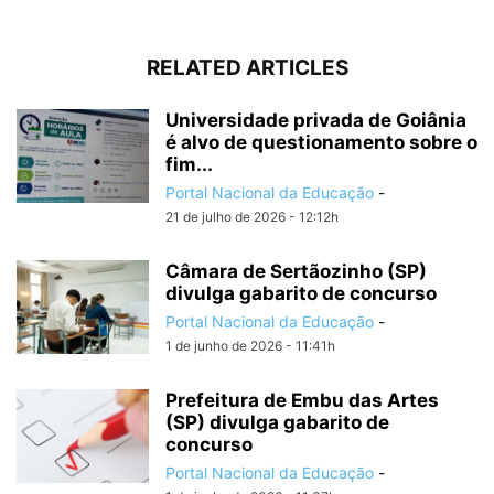
RELATED ARTICLES
Universidade privada de Goiânia
é alvo de questionamento sobre o
fim...
Portal Nacional da Educação
-
21 de julho de 2026 - 12:12h
Câmara de Sertãozinho (SP)
divulga gabarito de concurso
Portal Nacional da Educação
-
1 de junho de 2026 - 11:41h
Prefeitura de Embu das Artes
(SP) divulga gabarito de
concurso
Portal Nacional da Educação
-