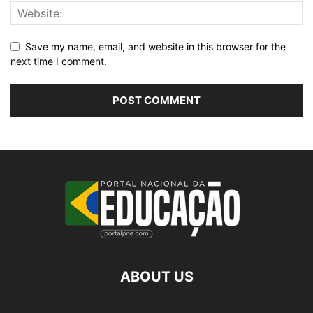
Save my name, email, and website in this browser for the
next time I comment.
ABOUT US