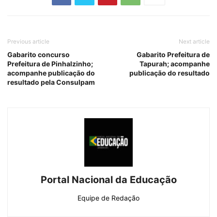
Previous article
Next article
Gabarito concurso
Gabarito Prefeitura de
Prefeitura de Pinhalzinho;
Tapurah; acompanhe
acompanhe publicação do
publicação do resultado
resultado pela Consulpam
Portal Nacional da Educação
Equipe de Redação