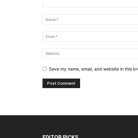
Save my name, email, and website in this br
EDITOR PICKS