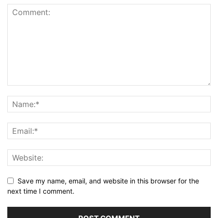
Save my name, email, and website in this browser for the
next time I comment.