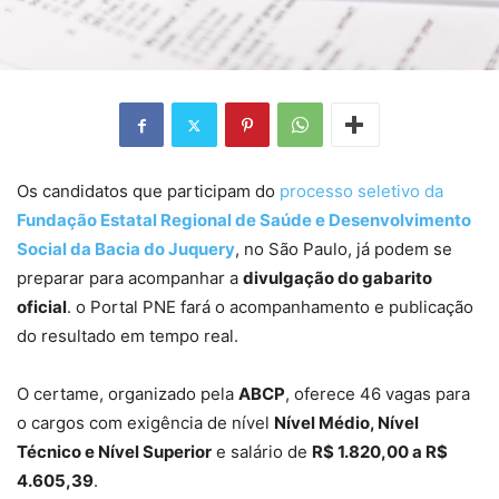
Os candidatos que participam do
processo seletivo da
Fundação Estatal Regional de Saúde e Desenvolvimento
Social da Bacia do Juquery
, no São Paulo, já podem se
preparar para acompanhar a
divulgação do gabarito
oficial
. o Portal PNE fará o acompanhamento e publicação
do resultado em tempo real.
O certame, organizado pela
ABCP
, oferece 46 vagas para
o cargos com exigência de nível
Nível Médio, Nível
Técnico e Nível Superior
e salário de
R$ 1.820,00 a R$
4.605,39
.