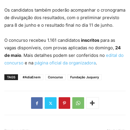
Os candidatos também poderão acompanhar o cronograma
de divulgação dos resultados, com o preliminar previsto
para 8 de junho e o resultado final no dia 11 de junho.
O concurso recebeu 1.161 candidatos
inscritos
para as
vagas disponíveis, com provas aplicadas no domingo,
24
de maio
. Mais detalhes podem ser conferidos no
edital do
concurso
e na
página oficial da organizadora
.
TAGS
#AdiaEnem
Concurso
Fundação Juquery