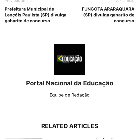
Previous article
Next article
Prefeitura Municipal de
FUNGOTA ARARAQUARA
Lençóis Paulista (SP) divulga
(SP) divulga gabarito de
gabarito de concurso
concurso
Portal Nacional da Educação
Equipe de Redação
RELATED ARTICLES