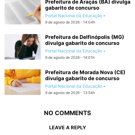
Prefeitura de Araçás (BA) divulga
gabarito de concurso
Portal Nacional da Educação
-
9 de agosto de 2026 - 14:04h
Prefeitura de Delfinópolis (MG)
divulga gabarito de concurso
Portal Nacional da Educação
-
9 de agosto de 2026 - 14:01h
Prefeitura de Morada Nova (CE)
divulga gabarito de concurso
Portal Nacional da Educação
-
9 de agosto de 2026 - 13:54h
NO COMMENTS
LEAVE A REPLY