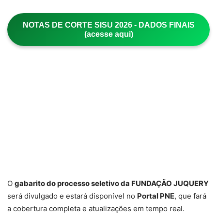
NOTAS DE CORTE SISU 2026 - DADOS FINAIS
(acesse aqui)
O
gabarito do processo seletivo da FUNDAÇÃO JUQUERY
será divulgado e estará disponível no
Portal PNE
, que fará
a cobertura completa e atualizações em tempo real.