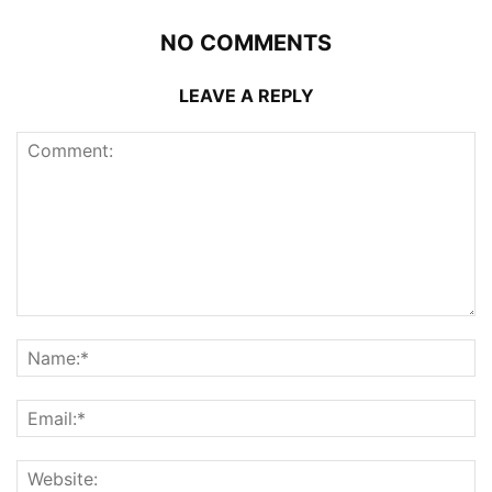
NO COMMENTS
LEAVE A REPLY