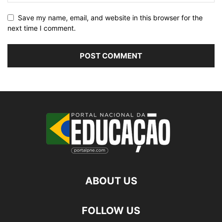
Save my name, email, and website in this browser for the
next time I comment.
ABOUT US
FOLLOW US