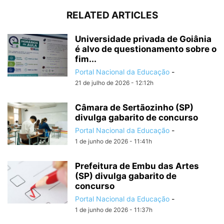
RELATED ARTICLES
Universidade privada de Goiânia
é alvo de questionamento sobre o
fim...
Portal Nacional da Educação
-
21 de julho de 2026 - 12:12h
Câmara de Sertãozinho (SP)
divulga gabarito de concurso
Portal Nacional da Educação
-
1 de junho de 2026 - 11:41h
Prefeitura de Embu das Artes
(SP) divulga gabarito de
concurso
Portal Nacional da Educação
-
1 de junho de 2026 - 11:37h