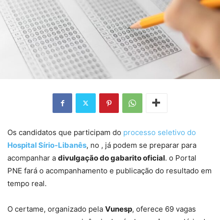
Os candidatos que participam do
processo seletivo do
Hospital Sírio-Libanês
, no , já podem se preparar para
acompanhar a
divulgação do gabarito oficial
. o Portal
PNE fará o acompanhamento e publicação do resultado em
tempo real.
O certame, organizado pela
Vunesp
, oferece 69 vagas