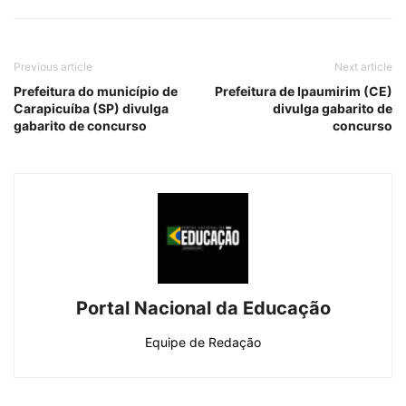
Previous article
Next article
Prefeitura do município de
Prefeitura de Ipaumirim (CE)
Carapicuíba (SP) divulga
divulga gabarito de
gabarito de concurso
concurso
Portal Nacional da Educação
Equipe de Redação