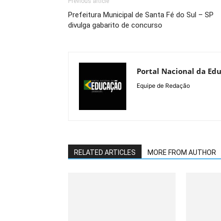
Previous article
Prefeitura Municipal de Santa Fé do Sul – SP
divulga gabarito de concurso
Portal Nacional da Ed
Equipe de Redação
RELATED ARTICLES
MORE FROM AUTHOR