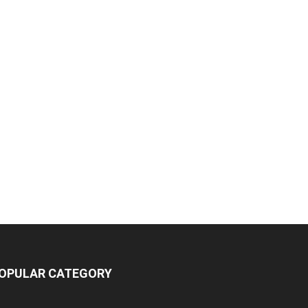
OPULAR CATEGORY