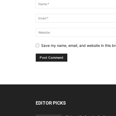
Save my name, email, and website in this br
EDITOR PICKS