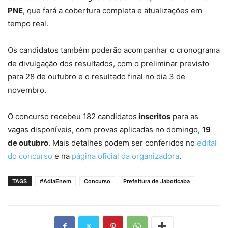
PNE
, que fará a cobertura completa e atualizações em
tempo real.
Os candidatos também poderão acompanhar o cronograma
de divulgação dos resultados, com o preliminar previsto
para 28 de outubro e o resultado final no dia 3 de
novembro.
O concurso recebeu 182 candidatos
inscritos
para as
vagas disponíveis, com provas aplicadas no domingo,
19
de outubro
. Mais detalhes podem ser conferidos no
edital
do concurso
e na
página oficial da organizadora
.
TAGS
#AdiaEnem
Concurso
Prefeitura de Jaboticaba