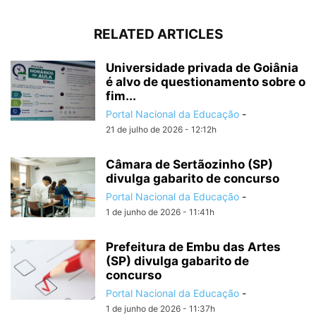
RELATED ARTICLES
Universidade privada de Goiânia
é alvo de questionamento sobre o
fim...
Portal Nacional da Educação
-
21 de julho de 2026 - 12:12h
Câmara de Sertãozinho (SP)
divulga gabarito de concurso
Portal Nacional da Educação
-
1 de junho de 2026 - 11:41h
Prefeitura de Embu das Artes
(SP) divulga gabarito de
concurso
Portal Nacional da Educação
-
1 de junho de 2026 - 11:37h