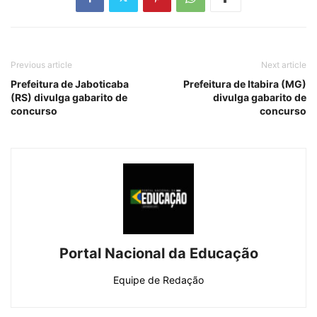
Previous article
Next article
Prefeitura de Jaboticaba
Prefeitura de Itabira (MG)
(RS) divulga gabarito de
divulga gabarito de
concurso
concurso
Portal Nacional da Educação
Equipe de Redação