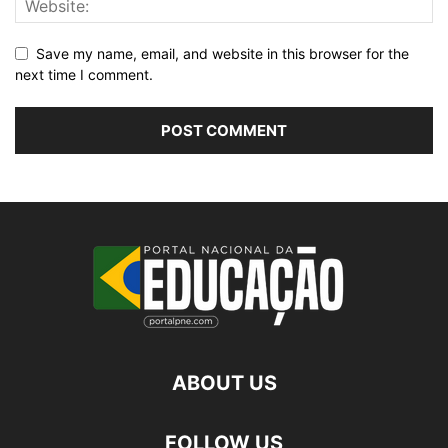
Save my name, email, and website in this browser for the
next time I comment.
ABOUT US
FOLLOW US