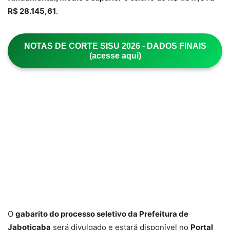
R$ 28.145,61
.
NOTAS DE CORTE SISU 2026 - DADOS FINAIS
(acesse aqui)
O
gabarito do processo seletivo da Prefeitura de
Jaboticaba
será divulgado e estará disponível no
Portal