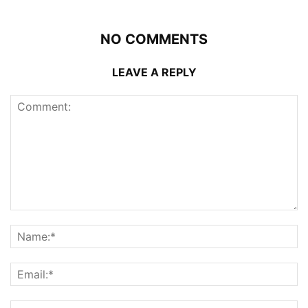
NO COMMENTS
LEAVE A REPLY