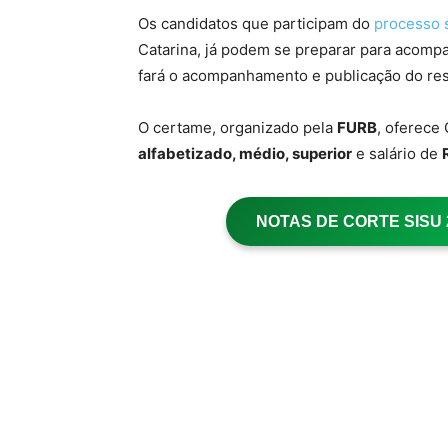
Os candidatos que participam do
processo 
Catarina, já podem se preparar para acomp
fará o acompanhamento e publicação do res
O certame, organizado pela
FURB
, oferece
alfabetizado, médio, superior
e salário de
NOTAS DE CORTE SISU 20