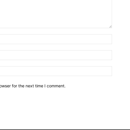
owser for the next time I comment.