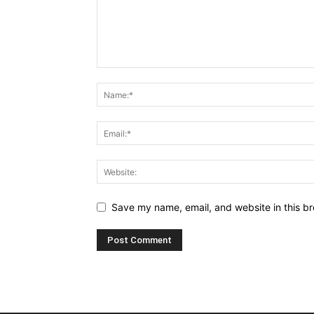
Save my name, email, and website in this br