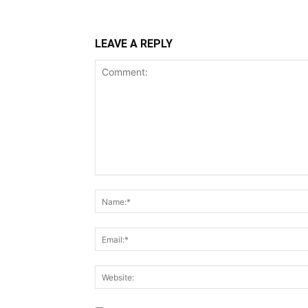
LEAVE A REPLY