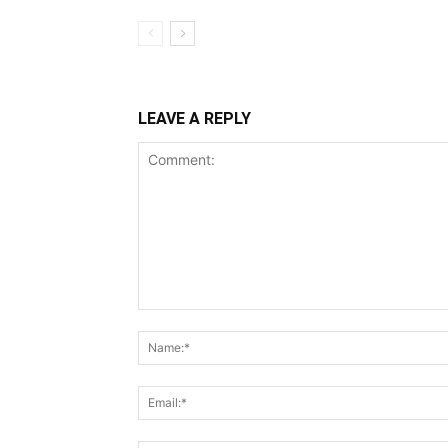
LEAVE A REPLY