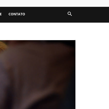
E
CONTATO