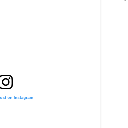
post on Instagram