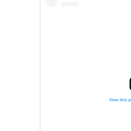
View this 