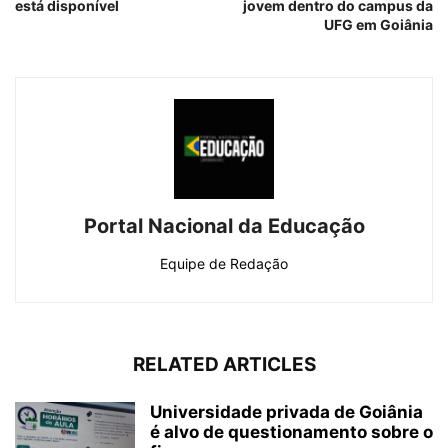
está disponível
jovem dentro do campus da
UFG em Goiânia
Portal Nacional da Educação
Equipe de Redação
RELATED ARTICLES
Universidade privada de Goiânia
é alvo de questionamento sobre o