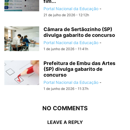
fim...
Portal Nacional da Educação
-
21 de julho de 2026 - 12:12h
Câmara de Sertãozinho (SP)
divulga gabarito de concurso
Portal Nacional da Educação
-
1 de junho de 2026 - 11:41h
Prefeitura de Embu das Artes
(SP) divulga gabarito de
concurso
Portal Nacional da Educação
-
1 de junho de 2026 - 11:37h
NO COMMENTS
LEAVE A REPLY