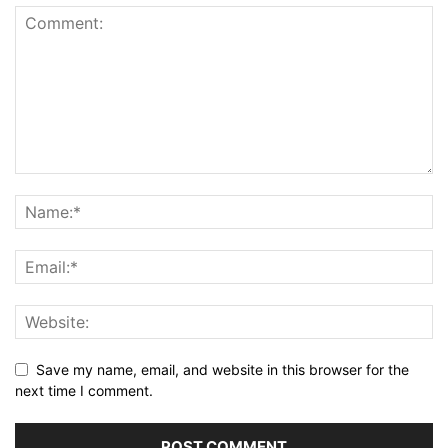
Save my name, email, and website in this browser for the
next time I comment.