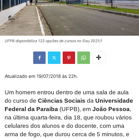
UFPB disponibiliza 123 opções de cursos no Sisu 2021/1
Atualizado em 19/07/2018 às 22h.
Um homem entrou dentro de uma sala de aula
do curso de
Ciências Sociais
da
Universidade
Federal da Paraíba
(UFPB), em
João Pessoa
,
na última quarta-feira, dia 18, que roubou vários
celulares dos alunos e do docente, com uma
arma de fogo, que durou cerca de 5 minutos, e