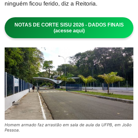
ninguém ficou ferido, diz a Reitoria.
NOTAS DE CORTE SISU 2026 - DADOS FINAIS
(acesse aqui)
Homem armado faz arrastão em sala de aula da UFPB, em João
Pessoa.