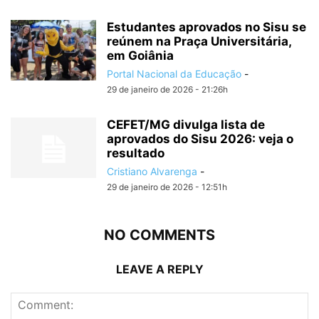
Estudantes aprovados no Sisu se
reúnem na Praça Universitária,
em Goiânia
Portal Nacional da Educação
-
29 de janeiro de 2026 - 21:26h
CEFET/MG divulga lista de
aprovados do Sisu 2026: veja o
resultado
Cristiano Alvarenga
-
29 de janeiro de 2026 - 12:51h
NO COMMENTS
LEAVE A REPLY