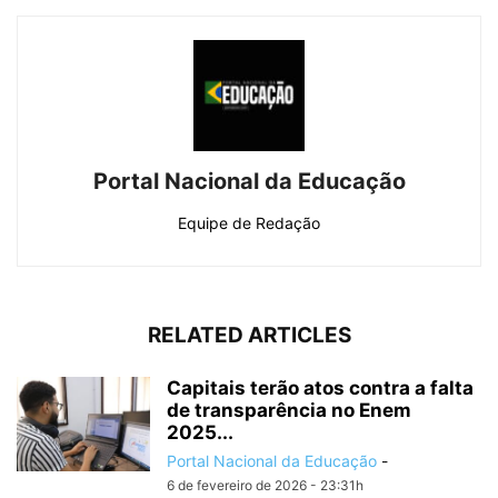
Portal Nacional da Educação
Equipe de Redação
RELATED ARTICLES
Capitais terão atos contra a falta
de transparência no Enem
2025...
Portal Nacional da Educação
-
6 de fevereiro de 2026 - 23:31h