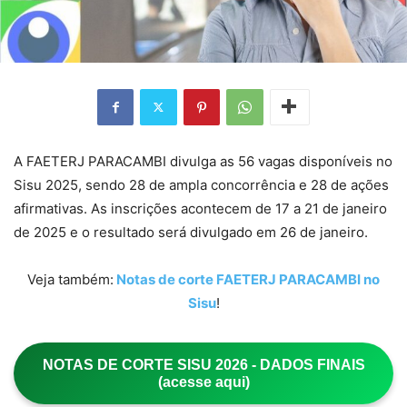
A FAETERJ PARACAMBI divulga as 56 vagas disponíveis no
Sisu 2025, sendo 28 de ampla concorrência e 28 de ações
afirmativas. As inscrições acontecem de 17 a 21 de janeiro
de 2025 e o resultado será divulgado em 26 de janeiro.
Veja também:
Notas de corte FAETERJ PARACAMBI no
Sisu
!
NOTAS DE CORTE SISU 2026 - DADOS FINAIS
(acesse aqui)