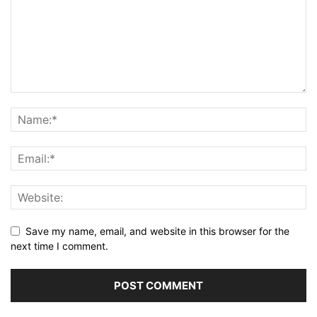
Save my name, email, and website in this browser for the
next time I comment.