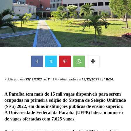
Publicado em
13/12/2021
às
11h24
– Atualizado em
13/12/2021
às
11h24.
A
Paraíba
tem mais de 15 mil vagas disponíveis para serem
ocupadas na primeira edição do
Sistema de Seleção Unificado
(Sisu) 2022, em duas instituições públicas de ensino superior.
A
Universidade Federal da Paraíba
lidera o número
(UFPB)
de vagas ofertadas com 7.625 vagas.