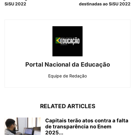
SiSU 2022
destinadas ao SiSU 2022
Portal Nacional da Educação
Equipe de Redação
RELATED ARTICLES
Capitais terão atos contra a falta
de transparência no Enem
2025...