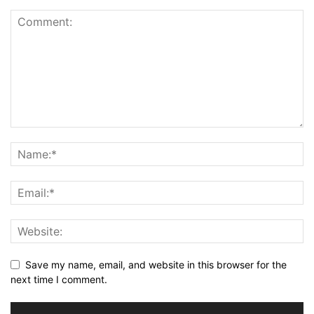
Save my name, email, and website in this browser for the
next time I comment.