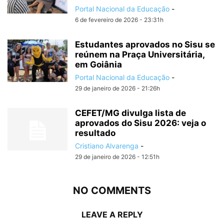
Portal Nacional da Educação
-
6 de fevereiro de 2026 - 23:31h
Estudantes aprovados no Sisu se
reúnem na Praça Universitária,
em Goiânia
Portal Nacional da Educação
-
29 de janeiro de 2026 - 21:26h
CEFET/MG divulga lista de
aprovados do Sisu 2026: veja o
resultado
Cristiano Alvarenga
-
29 de janeiro de 2026 - 12:51h
NO COMMENTS
LEAVE A REPLY