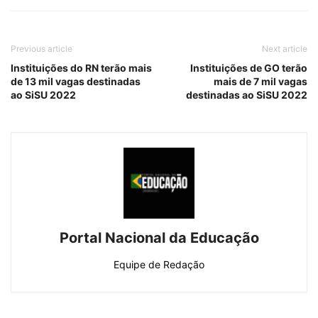
Previous article
Next article
Instituições do RN terão mais
Instituições de GO terão
de 13 mil vagas destinadas
mais de 7 mil vagas
ao SiSU 2022
destinadas ao SiSU 2022
Portal Nacional da Educação
Equipe de Redação