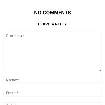
NO COMMENTS
LEAVE A REPLY