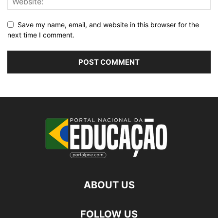
Save my name, email, and website in this browser for the
next time I comment.
ABOUT US
FOLLOW US