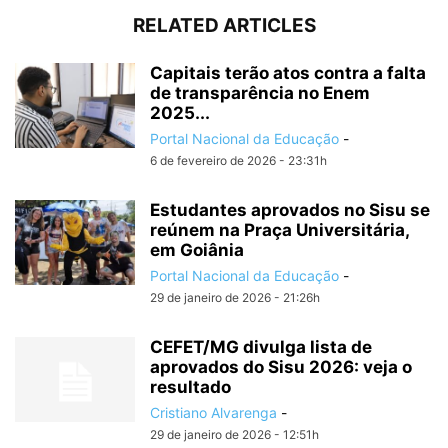
RELATED ARTICLES
Capitais terão atos contra a falta
de transparência no Enem
2025...
Portal Nacional da Educação
-
6 de fevereiro de 2026 - 23:31h
Estudantes aprovados no Sisu se
reúnem na Praça Universitária,
em Goiânia
Portal Nacional da Educação
-
29 de janeiro de 2026 - 21:26h
CEFET/MG divulga lista de
aprovados do Sisu 2026: veja o
resultado
Cristiano Alvarenga
-
29 de janeiro de 2026 - 12:51h