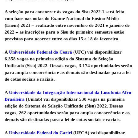
A seleção para concorrer às vagas do Sisu 2022.1 será feita
com base nas notas do Exame Nacional do Ensino Médio
(Enem) 2021 – realizado entre novembro de 2021 e janeiro de
2022 – as inscrições para o Sisu do primeiro semestre estão
previstas para ocorrer entre os dias
15 e 18 de fevereiro
.
A
Universidade Federal do Ceará
(UFC) vai disponibilizar
6.358 vagas na primeira edição do Sistema de Seleção
Unificado (Sisu) 2022. Dessas vagas, 3.174 oportunidades serão
para ampla concorrência e as demais são destinadas para a lei
de cotas sociais e raciais.
A
Universidade da Integração Internacional da Lusofonia Afro-
Brasileira
(Unilab) vai disponibilizar 530 vagas na primeira
edição do Sistema de Seleção Unificado (Sisu) 2022.
Dessas
vagas, 262 oportunidades serão para ampla concorrência e as
demais são destinadas para a lei de cotas sociais e raciais.
A
Universidade Federal do Cariri
(UFCA) vai disponibilizar