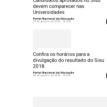
Candidatos aprovados no Sisu
devem comparecer nas
Universidades
Portal Nacional da Educação
-
29 de janeiro de 2018 - 16:10h
Confira os horários para a
divulgação do resultado do Sisu
2018
Portal Nacional da Educação
-
28 de janeiro de 2018 - 14:51h