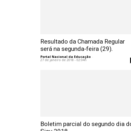
Resultado da Chamada Regular
será na segunda-feira (29).
Portal Nacional da Educação
-
27 de janeiro de 2018 - 02:04h
Boletim parcial do segundo dia d