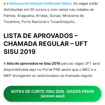
e o
Sistema de Seleção Unificada (Sisu)
. As vagas estão
distribuídas em 50 cursos e com campi nas cidades de
Palmas, Araguaína, Arraias, Gurupi, Miracema do
Tocantins, Porto Nacional e Tocantinópolis..
LISTA DE APROVADOS –
CHAMADA REGULAR – UFT
SISU 2019
A
lista de aprovados no Sisu 2019
para as vagas UFT será
disponibilizada aqui no Portal PNE assim que o MEC e o
INEP divulgarem os selecionados na chamada regular.
NOTAS DE CORTE SISU 2026 - DADOS FINAIS
(acesse aqui)