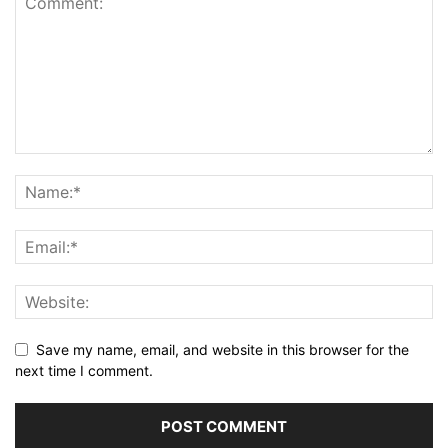
Save my name, email, and website in this browser for the
next time I comment.