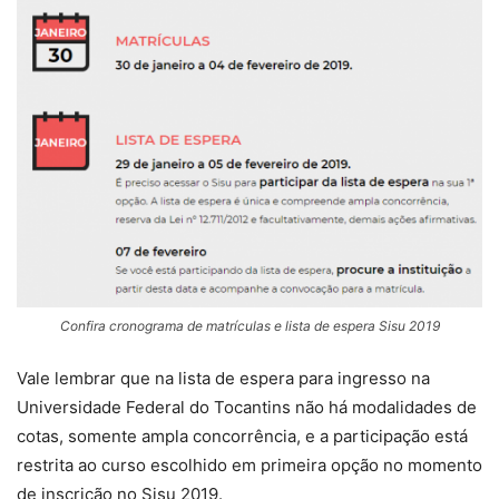
Confira cronograma de matrículas e lista de espera Sisu 2019
Vale lembrar que na lista de espera para ingresso na
Universidade Federal do Tocantins não há modalidades de
cotas, somente ampla concorrência, e a participação está
restrita ao curso escolhido em primeira opção no momento
de inscrição no Sisu 2019.