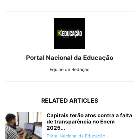
Portal Nacional da Educação
Equipe de Redação
RELATED ARTICLES
Capitais terão atos contra a falta
de transparência no Enem
2025...
Portal Nacional da Educação
-