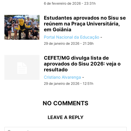
6 de fevereiro de 2026 - 23:31h
Estudantes aprovados no Sisu se
reúnem na Praça Universitária,
em Goiânia
Portal Nacional da Educação
-
29 de janeiro de 2026 - 21:26h
CEFET/MG divulga lista de
aprovados do Sisu 2026: veja o
resultado
Cristiano Alvarenga
-
29 de janeiro de 2026 - 12:51h
NO COMMENTS
LEAVE A REPLY