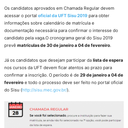
Os candidatos aprovados em Chamada Regular devem
acessar o portal
oficial da UFT Sisu 2019
para obter
informações sobre calendário de matrícula e
documentação necessária para confirmar o interesse do
candidato pela vaga.O cronograma geral do Sisu 2019
prevê
matrículas de 30 de janeiro a 04 de fevereiro
.
Já os candidatos que desejam participar da
lista de espera
nos cursos da UFT devem ficar atentos ao prazo para
confirmar a inscrição. O período é de
29 de janeiro a 04 de
fevereiro
e todo o processo deve ser feito no portal oficial
do Sisu (
http://sisu.mec.gov.br/
).