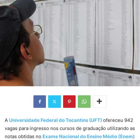
A
Universidade Federal do Tocantins (UFT)
ofereceu 942
vagas para ingresso nos cursos de graduação utilizando as
notas obtidas no
Exame Nacional do Ensino Médio (Enem)