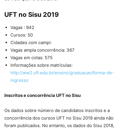
UFT no Sisu 2019
Vagas : 942
Cursos: 50
Cidades com campi:
Vagas ampla concorrência: 367
Vagas em cotas: 575
Informações sobre matrículas:
http://ww2.uft.edu.br/ensino/graduacao/forma-de-
ingresso
Inscritos e concorrência UFT no Sisu
Os dados sobre número de candidatos inscritos e a
concorrência dos cursos UFT no Sisu 2019 ainda não
foram publicados. No entanto, os dados do Sisu 2018,