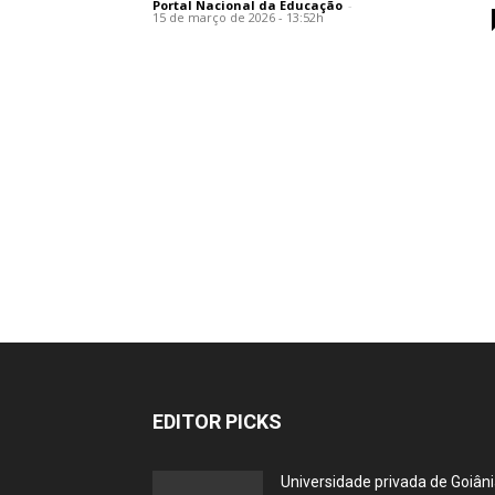
Portal Nacional da Educação
-
15 de março de 2026 - 13:52h
EDITOR PICKS
Universidade privada de Goiân