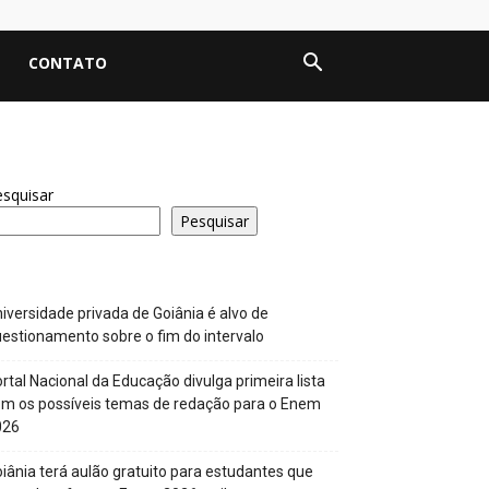
CONTATO
squisar
Pesquisar
iversidade privada de Goiânia é alvo de
estionamento sobre o fim do intervalo
rtal Nacional da Educação divulga primeira lista
m os possíveis temas de redação para o Enem
026
iânia terá aulão gratuito para estudantes que