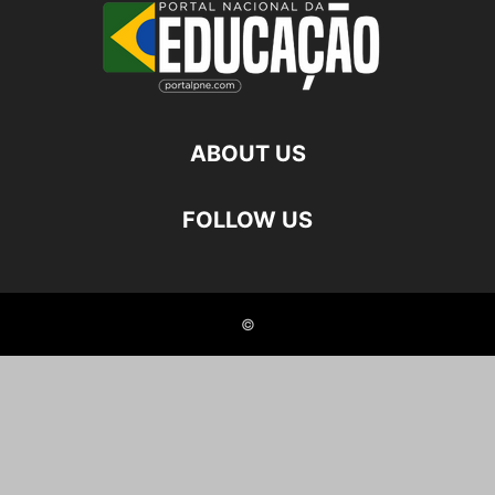
ABOUT US
FOLLOW US
©