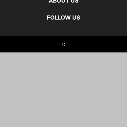
ABOUT US
FOLLOW US
©