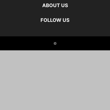
ABOUT US
FOLLOW US
©