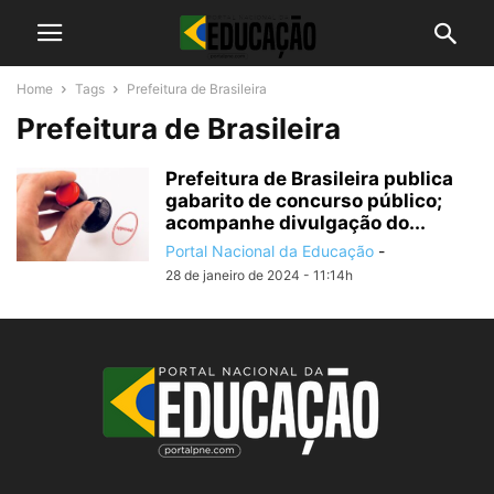
Home
Tags
Prefeitura de Brasileira
Prefeitura de Brasileira
Prefeitura de Brasileira publica
gabarito de concurso público;
acompanhe divulgação do...
Portal Nacional da Educação
-
28 de janeiro de 2024 - 11:14h