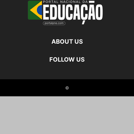
ABOUT US
FOLLOW US
©