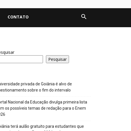
CONTATO
squisar
Pesquisar
iversidade privada de Goiânia é alvo de
estionamento sobre o fim do intervalo
rtal Nacional da Educação divulga primeira lista
m os possíveis temas de redação para o Enem
026
iânia terá aulão gratuito para estudantes que