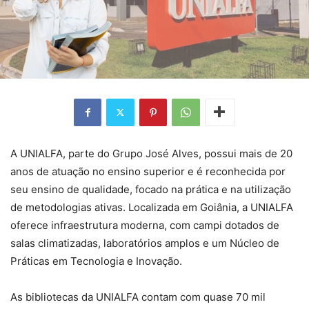
A UNIALFA, parte do Grupo José Alves, possui mais de 20
anos de atuação no ensino superior e é reconhecida por
seu ensino de qualidade, focado na prática e na utilização
de metodologias ativas. Localizada em Goiânia, a UNIALFA
oferece infraestrutura moderna, com campi dotados de
salas climatizadas, laboratórios amplos e um Núcleo de
Práticas em Tecnologia e Inovação.
As bibliotecas da UNIALFA contam com quase 70 mil