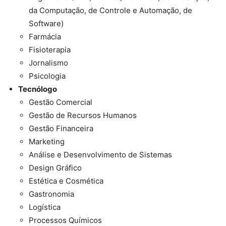
da Computação, de Controle e Automação, de
Software)
Farmácia
Fisioterapia
Jornalismo
Psicologia
Tecnólogo
Gestão Comercial
Gestão de Recursos Humanos
Gestão Financeira
Marketing
Análise e Desenvolvimento de Sistemas
Design Gráfico
Estética e Cosmética
Gastronomia
Logística
Processos Químicos