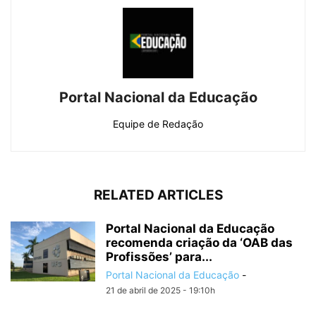
Portal Nacional da Educação
Equipe de Redação
RELATED ARTICLES
Portal Nacional da Educação
recomenda criação da ‘OAB das
Profissões’ para...
Portal Nacional da Educação
-
21 de abril de 2025 - 19:10h