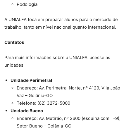
Podologia
A UNIALFA foca em preparar alunos para o mercado de
trabalho, tanto em nível nacional quanto internacional.
Contatos
Para mais informações sobre a UNIALFA, acesse as
unidades:
Unidade Perimetral
Endereço: Av. Perimetral Norte, nº 4129, Vila João
Vaz – Goiânia-GO
Telefone: (62) 3272-5000
Unidade Bueno
Endereço: Av. Mutirão, nº 2600 (esquina com T-9),
Setor Bueno – Goiânia-GO