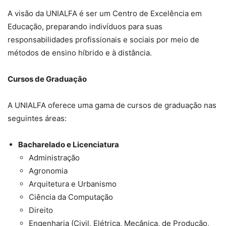
A visão da UNIALFA é ser um Centro de Excelência em
Educação, preparando indivíduos para suas
responsabilidades profissionais e sociais por meio de
métodos de ensino híbrido e à distância.
Cursos de Graduação
A UNIALFA oferece uma gama de cursos de graduação nas
seguintes áreas:
Bacharelado e Licenciatura
Administração
Agronomia
Arquitetura e Urbanismo
Ciência da Computação
Direito
Engenharia (Civil, Elétrica, Mecânica, de Produção,