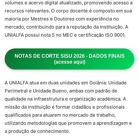
volumes e acervo digital atualizado, promovendo acesso a
recursos relevantes. O corpo docente é composto em sua
maioria por Mestres e Doutores com experiência no
mercado, contribuindo para a reputação da instituição. A
UNIALFA possui nota 5 no MEC e certificação ISO 9001.
NOTAS DE CORTE SISU 2026 - DADOS FINAIS
(acesse aqui)
A UNIALFA atua em duas unidades em Goiânia: Unidade
Perimetral e Unidade Bueno, ambas com padrão de
qualidade na infraestrutura e organização acadêmica. A
missão da instituição é formar cidadãos e profissionais
qualificados para atuarem no mercado de trabalho,
utilizando metodologias que promovem a aprendizagem e
a produção de conhecimento.