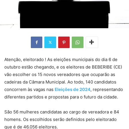
Atenção, eleitorado ! As eleições municipais do dia 6 de
outubro estão chegando, e os eleitores de BEBERIBE (CE)
vão escolher os 15 novos vereadores que ocuparão as
cadeiras da Câmara Municipal. Ao todo, 140 candidatos
concorrem às vagas nas
Eleições de 2024
, representando
diferentes partidos e propostas para o futuro da cidade.
São 56 mulheres candidatas ao cargo de vereadora e 84
homens. Os escolhidos serão definidos pelo eleitorado
que é de 46.056 eleitores.