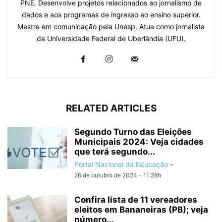
PNE. Desenvolve projetos relacionados ao jornalismo de
dados e aos programas de ingresso ao ensino superior.
Mestre em comunicação pela Unesp. Atua como jornalista
da Universidade Federal de Uberlândia (UFU).
RELATED ARTICLES
Segundo Turno das Eleições
Municipais 2024: Veja cidades
que terá segundo...
Portal Nacional da Educação
-
26 de outubro de 2024 - 11:28h
Confira lista de 11 vereadores
eleitos em Bananeiras (PB); veja
número...