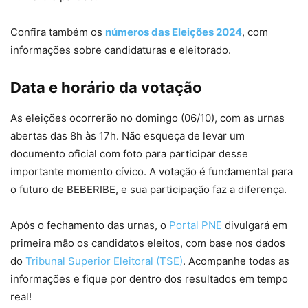
Confira também os
números das Eleições 2024
, com
informações sobre candidaturas e eleitorado.
Data e horário da votação
As eleições ocorrerão no domingo (06/10), com as urnas
abertas das 8h às 17h. Não esqueça de levar um
documento oficial com foto para participar desse
importante momento cívico. A votação é fundamental para
o futuro de BEBERIBE, e sua participação faz a diferença.
Após o fechamento das urnas, o
Portal PNE
divulgará em
primeira mão os candidatos eleitos, com base nos dados
do
Tribunal Superior Eleitoral (TSE)
. Acompanhe todas as
informações e fique por dentro dos resultados em tempo
real!