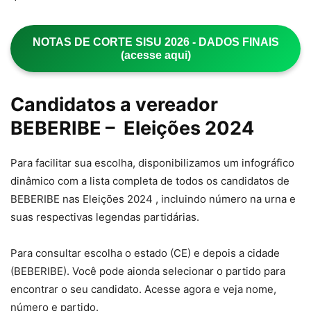
NOTAS DE CORTE SISU 2026 - DADOS FINAIS
(acesse aqui)
Candidatos a vereador
BEBERIBE – Eleições 2024
Para facilitar sua escolha, disponibilizamos um infográfico
dinâmico com a lista completa de todos os candidatos de
BEBERIBE nas Eleições 2024 , incluindo número na urna e
suas respectivas legendas partidárias.
Para consultar escolha o estado (CE) e depois a cidade
(BEBERIBE). Você pode aionda selecionar o partido para
encontrar o seu candidato. Acesse agora e veja nome,
número e partido.