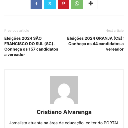
Previous article
Next article
Eleições 2024 SÃO
Eleições 2024 GRANJA (CE):
FRANCISCO DO SUL (SC):
Conheça os 44 candidatos a
Conheça os 157 candidatos
vereador
a vereador
Cristiano Alvarenga
Jornalista atuante na área de educação, editor do PORTAL