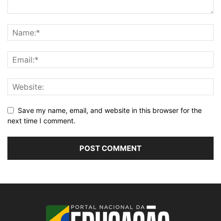
Save my name, email, and website in this browser for the
next time I comment.