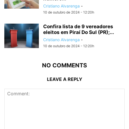
Cristiano Alvarenga
-
10 de outubro de 2024 - 12:20h
Confira lista de 9 vereadores
eleitos em Piraí Do Sul (PR);...
Cristiano Alvarenga
-
10 de outubro de 2024 - 12:20h
NO COMMENTS
LEAVE A REPLY