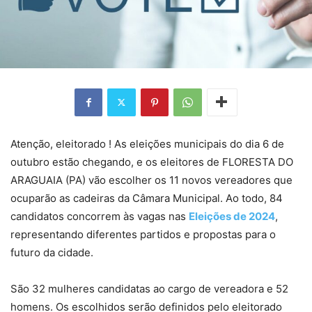
Atenção, eleitorado ! As eleições municipais do dia 6 de
outubro estão chegando, e os eleitores de FLORESTA DO
ARAGUAIA (PA) vão escolher os 11 novos vereadores que
ocuparão as cadeiras da Câmara Municipal. Ao todo, 84
candidatos concorrem às vagas nas
Eleições de 2024
,
representando diferentes partidos e propostas para o
futuro da cidade.
São 32 mulheres candidatas ao cargo de vereadora e 52
homens. Os escolhidos serão definidos pelo eleitorado