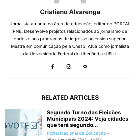
Cristiano Alvarenga
Jornalista atuante na área de educação, editor do PORTAL
PNE. Desenvolve projetos relacionados ao jornalismo de
dados e aos programas de ingresso ao ensino superior.
Mestre em comunicação pela Unesp. Atua como jornalista
da Universidade Federal de Uberlândia (UFU).
RELATED ARTICLES
Segundo Turno das Eleições
Municipais 2024: Veja cidades
que terá segundo...
Portal Nacional da Educação
-
26 de outubro de 2024 - 11:28h