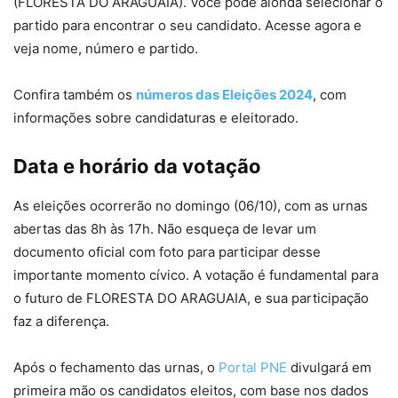
(FLORESTA DO ARAGUAIA). Você pode aionda selecionar o
partido para encontrar o seu candidato. Acesse agora e
veja nome, número e partido.
Confira também os
números das Eleições 2024
, com
informações sobre candidaturas e eleitorado.
Data e horário da votação
As eleições ocorrerão no domingo (06/10), com as urnas
abertas das 8h às 17h. Não esqueça de levar um
documento oficial com foto para participar desse
importante momento cívico. A votação é fundamental para
o futuro de FLORESTA DO ARAGUAIA, e sua participação
faz a diferença.
Após o fechamento das urnas, o
Portal PNE
divulgará em
primeira mão os candidatos eleitos, com base nos dados