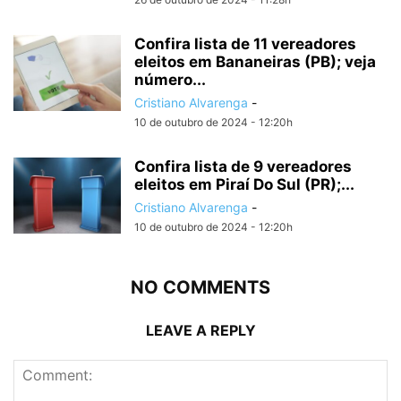
Confira lista de 11 vereadores
eleitos em Bananeiras (PB); veja
número...
Cristiano Alvarenga
-
10 de outubro de 2024 - 12:20h
Confira lista de 9 vereadores
eleitos em Piraí Do Sul (PR);...
Cristiano Alvarenga
-
10 de outubro de 2024 - 12:20h
NO COMMENTS
LEAVE A REPLY