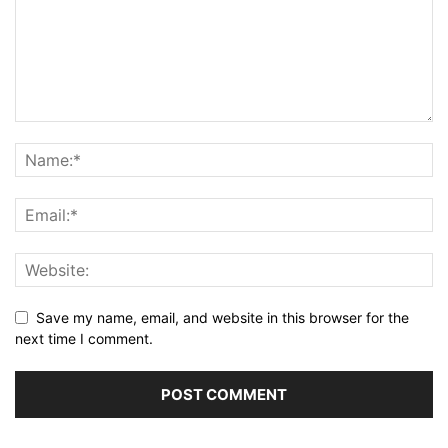
Save my name, email, and website in this browser for the
next time I comment.