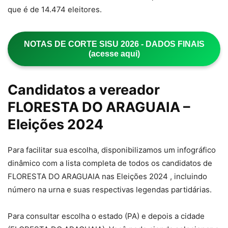
que é de 14.474 eleitores.
NOTAS DE CORTE SISU 2026 - DADOS FINAIS
(acesse aqui)
Candidatos a vereador
FLORESTA DO ARAGUAIA –
Eleições 2024
Para facilitar sua escolha, disponibilizamos um infográfico
dinâmico com a lista completa de todos os candidatos de
FLORESTA DO ARAGUAIA nas Eleições 2024 , incluindo
número na urna e suas respectivas legendas partidárias.
Para consultar escolha o estado (PA) e depois a cidade