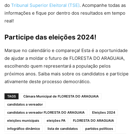
do
Tribunal Superior Eleitoral (TSE)
. Acompanhe todas as
informações e fique por dentro dos resultados em tempo
real!
Participe das eleições 2024!
Marque no calendário e compareça! Esta é a oportunidade
de ajudar a moldar o futuro de FLORESTA DO ARAGUAIA,
escolhendo quem representará a população pelos
próximos anos. Saiba mais sobre os candidatos e participe
ativamente deste processo democrático.
TAGS
Câmara Municipal de FLORESTA DO ARAGUAIA
candidatos a vereador
candidatos a vereador FLORESTA DO ARAGUAIA
Eleições 2024
eleições municipais
eleições PA
FLORESTA DO ARAGUAIA
infográfico dinâmico
lista de candidatos
partidos políticos