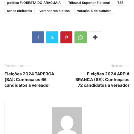
política FLORESTA DO ARAGUAIA
Tribunal Superior Eleitoral
TSE
urnas eleitorais
vereadores eleitos
votação 6 de outubro
Previous article
Next article
Eleições 2024 TAPEROÁ
Eleições 2024 AREIA
(BA): Conheça os 66
BRANCA (SE): Conheça os
candidatos a vereador
72 candidatos a vereador