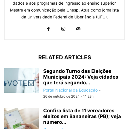
dados e aos programas de ingresso ao ensino superior.
Mestre em comunicação pela Unesp. Atua como jornalista
da Universidade Federal de Uberlândia (UFU).
RELATED ARTICLES
Segundo Turno das Eleições
Municipais 2024: Veja cidades
que terá segundo...
Portal Nacional da Educação
-
26 de outubro de 2024 - 11:28h
Confira lista de 11 vereadores
eleitos em Bananeiras (PB); veja
número...