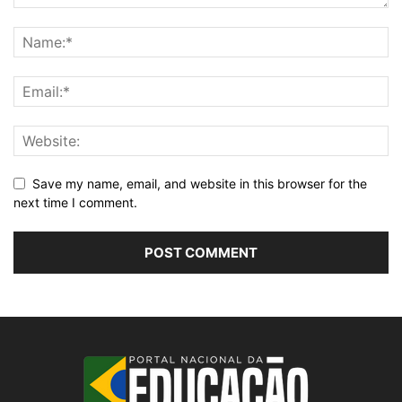
Save my name, email, and website in this browser for the
next time I comment.