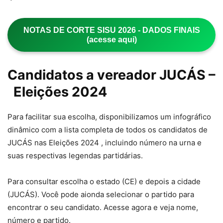
NOTAS DE CORTE SISU 2026 - DADOS FINAIS
(acesse aqui)
Candidatos a vereador JUCÁS –
Eleições 2024
Para facilitar sua escolha, disponibilizamos um infográfico
dinâmico com a lista completa de todos os candidatos de
JUCÁS nas Eleições 2024 , incluindo número na urna e
suas respectivas legendas partidárias.
Para consultar escolha o estado (CE) e depois a cidade
(JUCÁS). Você pode aionda selecionar o partido para
encontrar o seu candidato. Acesse agora e veja nome,
número e partido.