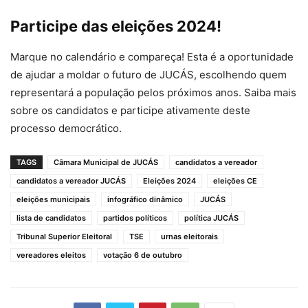
Participe das eleições 2024!
Marque no calendário e compareça! Esta é a oportunidade
de ajudar a moldar o futuro de JUCÁS, escolhendo quem
representará a população pelos próximos anos. Saiba mais
sobre os candidatos e participe ativamente deste
processo democrático.
TAGS
Câmara Municipal de JUCÁS
candidatos a vereador
candidatos a vereador JUCÁS
Eleições 2024
eleições CE
eleições municipais
infográfico dinâmico
JUCÁS
lista de candidatos
partidos políticos
política JUCÁS
Tribunal Superior Eleitoral
TSE
urnas eleitorais
vereadores eleitos
votação 6 de outubro