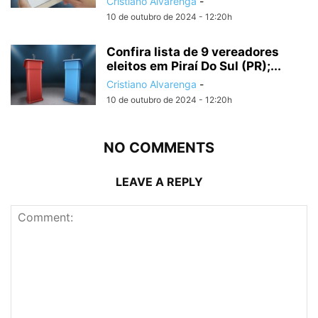
Cristiano Alvarenga
-
10 de outubro de 2024 - 12:20h
Confira lista de 9 vereadores
eleitos em Piraí Do Sul (PR);...
Cristiano Alvarenga
-
10 de outubro de 2024 - 12:20h
NO COMMENTS
LEAVE A REPLY