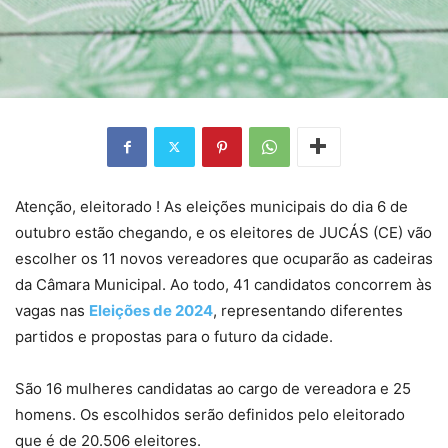
Atenção, eleitorado ! As eleições municipais do dia 6 de
outubro estão chegando, e os eleitores de JUCÁS (CE) vão
escolher os 11 novos vereadores que ocuparão as cadeiras
da Câmara Municipal. Ao todo, 41 candidatos concorrem às
vagas nas
Eleições de 2024
, representando diferentes
partidos e propostas para o futuro da cidade.
São 16 mulheres candidatas ao cargo de vereadora e 25
homens. Os escolhidos serão definidos pelo eleitorado
que é de 20.506 eleitores.