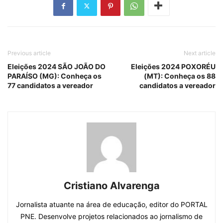
Previous article
Next article
Eleições 2024 SÃO JOÃO DO
Eleições 2024 POXORÉU
PARAÍSO (MG): Conheça os
(MT): Conheça os 88
77 candidatos a vereador
candidatos a vereador
Cristiano Alvarenga
Jornalista atuante na área de educação, editor do PORTAL
PNE. Desenvolve projetos relacionados ao jornalismo de