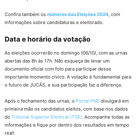
Confira também os
números das Eleições 2024
, com
informações sobre candidaturas e eleitorado.
Data e horário da votação
As eleições ocorrerão no domingo (06/10), com as urnas
abertas das 8h às 17h. Não esqueça de levar um
documento oficial com foto para participar desse
importante momento cívico. A votação é fundamental para
o futuro de JUCÁS, e sua participação faz a diferença.
Após o fechamento das urnas, o
Portal PNE
divulgará em
primeira mão os candidatos eleitos, com base nos dados
do
Tribunal Superior Eleitoral (TSE)
. Acompanhe todas as
informações e fique por dentro dos resultados em tempo
real!