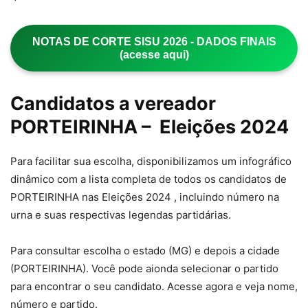
NOTAS DE CORTE SISU 2026 - DADOS FINAIS
(acesse aqui)
Candidatos a vereador
PORTEIRINHA – Eleições 2024
Para facilitar sua escolha, disponibilizamos um infográfico
dinâmico com a lista completa de todos os candidatos de
PORTEIRINHA nas Eleições 2024 , incluindo número na
urna e suas respectivas legendas partidárias.
Para consultar escolha o estado (MG) e depois a cidade
(PORTEIRINHA). Você pode aionda selecionar o partido
para encontrar o seu candidato. Acesse agora e veja nome,
número e partido.