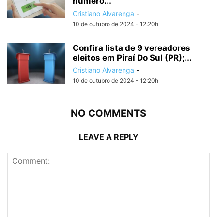
número...
Cristiano Alvarenga
-
10 de outubro de 2024 - 12:20h
Confira lista de 9 vereadores
eleitos em Piraí Do Sul (PR);...
Cristiano Alvarenga
-
10 de outubro de 2024 - 12:20h
NO COMMENTS
LEAVE A REPLY