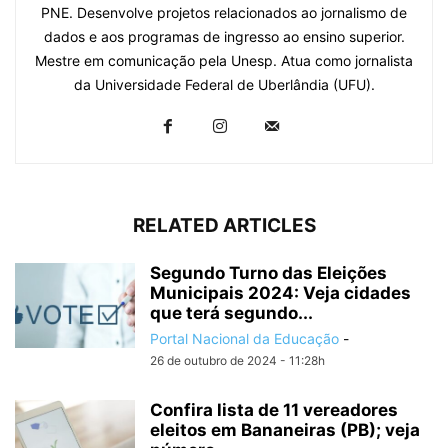
PNE. Desenvolve projetos relacionados ao jornalismo de
dados e aos programas de ingresso ao ensino superior.
Mestre em comunicação pela Unesp. Atua como jornalista
da Universidade Federal de Uberlândia (UFU).
RELATED ARTICLES
Segundo Turno das Eleições
Municipais 2024: Veja cidades
que terá segundo...
Portal Nacional da Educação
-
26 de outubro de 2024 - 11:28h
Confira lista de 11 vereadores
eleitos em Bananeiras (PB); veja