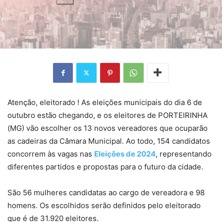
Atenção, eleitorado ! As eleições municipais do dia 6 de
outubro estão chegando, e os eleitores de PORTEIRINHA
(MG) vão escolher os 13 novos vereadores que ocuparão
as cadeiras da Câmara Municipal. Ao todo, 154 candidatos
concorrem às vagas nas
Eleições de 2024
, representando
diferentes partidos e propostas para o futuro da cidade.
São 56 mulheres candidatas ao cargo de vereadora e 98
homens. Os escolhidos serão definidos pelo eleitorado
que é de 31.920 eleitores.