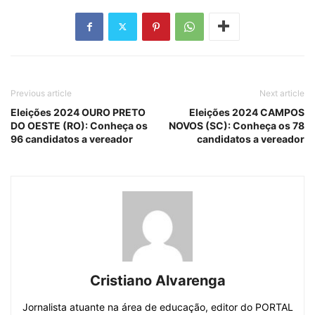
Previous article
Next article
Eleições 2024 OURO PRETO
Eleições 2024 CAMPOS
DO OESTE (RO): Conheça os
NOVOS (SC): Conheça os 78
96 candidatos a vereador
candidatos a vereador
Cristiano Alvarenga
Jornalista atuante na área de educação, editor do PORTAL