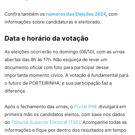
Confira também os
números das Eleições 2024
, com
informações sobre candidaturas e eleitorado.
Data e horário da votação
As eleições ocorrerão no domingo (06/10), com as urnas
abertas das 8h às 17h. Não esqueça de levar um
documento oficial com foto para participar desse
importante momento cívico. A votação é fundamental para
o futuro de PORTEIRINHA, e sua participação faz a
diferença.
Após o fechamento das urnas, o
Portal PNE
divulgará em
primeira mão os candidatos eleitos, com base nos dados
do
Tribunal Superior Eleitoral (TSE)
. Acompanhe todas as
informações e fique por dentro dos resultados em tempo