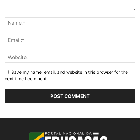
Save my name, email, and website in this browser for the
next time I comment.