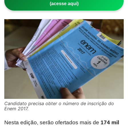
(acesse aqui)
Candidato precisa obter o número de inscrição do
Enem 2017.
Nesta edição, serão ofertados mais de
174 mil