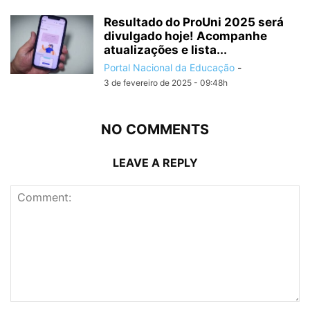
Resultado do ProUni 2025 será
divulgado hoje! Acompanhe
atualizações e lista...
Portal Nacional da Educação
-
3 de fevereiro de 2025 - 09:48h
NO COMMENTS
LEAVE A REPLY