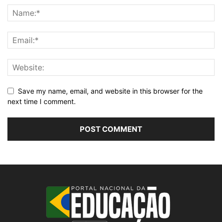
Save my name, email, and website in this browser for the
next time I comment.