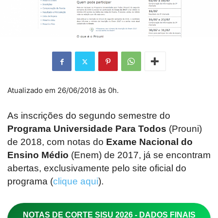
Atualizado em 26/06/2018 às 0h.
As inscrições do segundo semestre do
Programa Universidade Para Todos
(Prouni)
de 2018, com notas do
Exame Nacional do
Ensino Médio
(Enem) de 2017, já se encontram
abertas, exclusivamente pelo site oficial do
programa (
clique aqui
).
NOTAS DE CORTE SISU 2026 - DADOS FINAIS