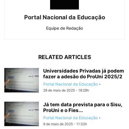
Portal Nacional da Educação
Equipe de Redação
RELATED ARTICLES
Universidades Privadas já podem
fazer a adesão do ProUni 2025/2
Portal Nacional da Educação
-
28 de maio de 2025 - 18:28h
Já tem data prevista para o Sisu,
ProUni e o Fies...
Portal Nacional da Educação
-
9 de maio de 2025 - 11:32h