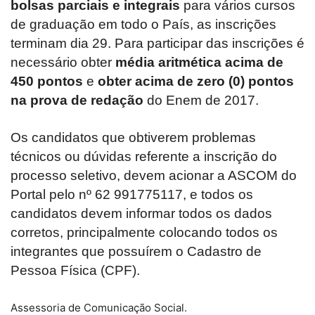
bolsas parciais e integrais
para vários cursos
de graduação em todo o País, as inscrições
terminam dia 29. Para participar das inscrições é
necessário obter
média aritmética acima de
450 pontos
e
obter acima de zero (0) pontos
na prova de redação
do Enem de 2017.
Os candidatos que obtiverem problemas
técnicos ou dúvidas referente a inscrição do
processo seletivo, devem acionar a ASCOM do
Portal pelo nº 62 991775117, e todos os
candidatos devem informar todos os dados
corretos, principalmente colocando todos os
integrantes que possuírem o Cadastro de
Pessoa Física (CPF).
Assessoria de Comunicação Social.