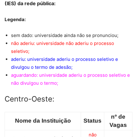
(IES) da rede pública:
Legenda:
sem dado: universidade ainda não se pronunciou;
não aderiu: universidade não aderiu o processo
seletivo;
aderiu: universidade aderiu o processo seletivo e
divulgou o termo de adesão;
aguardando: universidade aderiu o processo seletivo e
não divulgou o termo;
Centro-Oeste:
nº de
Nome da Instituição
Status
Vagas
não