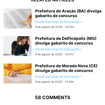
Prefeitura de Araçás (BA) divulga
gabarito de concurso
Portal Nacional da Educação
-
9 de agosto de 2026 - 14:04h
Prefeitura de Delfinópolis (MG)
divulga gabarito de concurso
Portal Nacional da Educação
-
9 de agosto de 2026 - 14:01h
Prefeitura de Morada Nova (CE)
divulga gabarito de concurso
Portal Nacional da Educação
-
9 de agosto de 2026 - 13:54h
58 COMMENTS