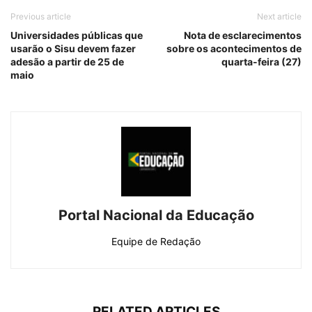
Previous article
Next article
Universidades públicas que
Nota de esclarecimentos
usarão o Sisu devem fazer
sobre os acontecimentos de
adesão a partir de 25 de
quarta-feira (27)
maio
Portal Nacional da Educação
Equipe de Redação
RELATED ARTICLES