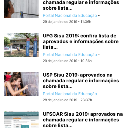
chamada regular e informações
sobre lista...
Portal Nacional da Educação
-
29 de janeiro de 2019 - 11:36h
UFG Sisu 2019: confira lista de
aprovados e informações sobre
lista...
Portal Nacional da Educação
-
29 de janeiro de 2019 - 10:36h
USP Sisu 2019: aprovados na
chamada regular e informações
sobre lista...
Portal Nacional da Educação
-
28 de janeiro de 2019 - 23:37h
UFSCAR Sisu 2019: aprovados na
chamada regular e informações
sobre lista...