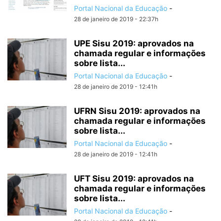
Portal Nacional da Educação
-
28 de janeiro de 2019 - 22:37h
UPE Sisu 2019: aprovados na
chamada regular e informações
sobre lista...
Portal Nacional da Educação
-
28 de janeiro de 2019 - 12:41h
UFRN Sisu 2019: aprovados na
chamada regular e informações
sobre lista...
Portal Nacional da Educação
-
28 de janeiro de 2019 - 12:41h
UFT Sisu 2019: aprovados na
chamada regular e informações
sobre lista...
Portal Nacional da Educação
-