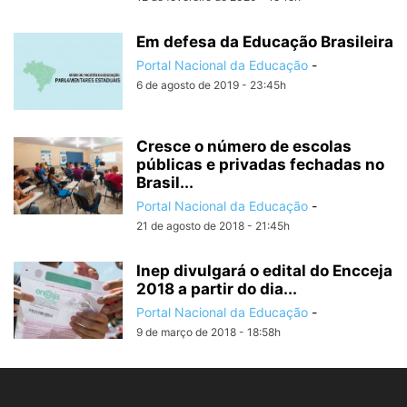
Em defesa da Educação Brasileira
Portal Nacional da Educação
-
6 de agosto de 2019 - 23:45h
Cresce o número de escolas
públicas e privadas fechadas no
Brasil...
Portal Nacional da Educação
-
21 de agosto de 2018 - 21:45h
Inep divulgará o edital do Encceja
2018 a partir do dia...
Portal Nacional da Educação
-
9 de março de 2018 - 18:58h